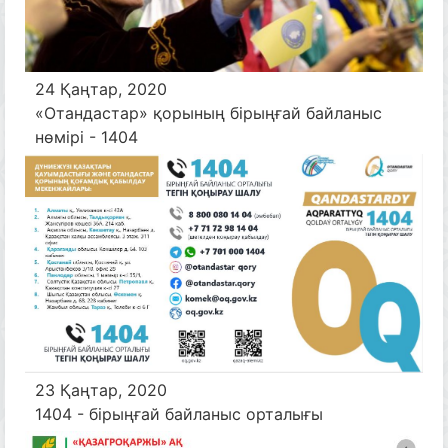
24 Қаңтар, 2020
«Отандастар» қорының бірыңғай байланыс
нөмірі - 1404
23 Қаңтар, 2020
1404 - бірыңғай байланыс орталығы