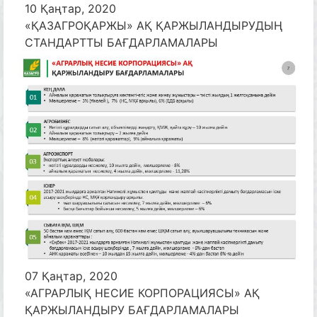
10 Қаңтар, 2020
«ҚАЗАГРОҚАРЖЫ» АҚ ҚАРЖЫЛАНДЫРУДЫҢ
СТАНДАРТТЫ БАҒДАРЛАМАЛАРЫ
07 Қаңтар, 2020
«АГРАРЛЫҚ НЕСИЕ КОРПОРАЦИЯСЫ» АҚ
ҚАРЖЫЛАНДЫРУ БАҒДАРЛАМАЛАРЫ