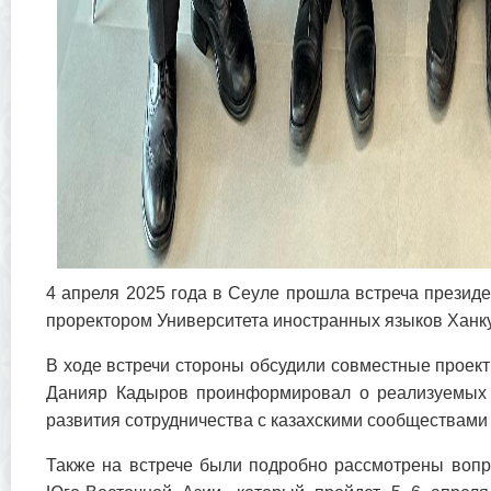
4 апреля 2025 года в Сеуле прошла встреча прези
проректором Университета иностранных языков Ханк
В ходе встречи стороны обсудили совместные проект
Данияр Кадыров проинформировал о реализуемых 
развития сотрудничества с казахскими сообществами
Также на встрече были подробно рассмотрены вопро