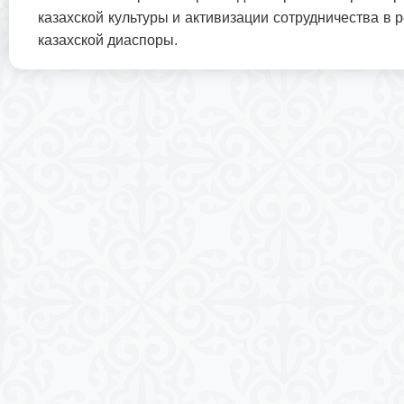
казахской культуры и активизации сотрудничества в
казахской диаспоры.