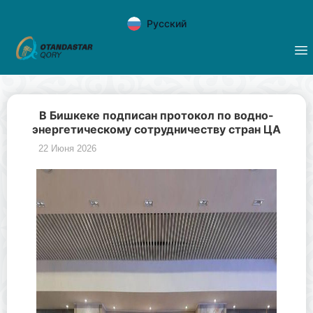
Русский
В Бишкеке подписан протокол по водно-
энергетическому сотрудничеству стран ЦА
22 Июня 2026