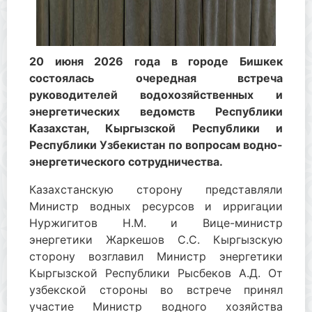
20 июня 2026 года в городе Бишкек
состоялась очередная встреча
руководителей водохозяйственных и
энергетических ведомств Республики
Казахстан, Кыргызской Республики и
Республики Узбекистан по вопросам водно-
энергетического сотрудничества.
Казахстанскую сторону представляли
Министр водных ресурсов и ирригации
Нуржигитов Н.М. и Вице-министр
энергетики Жаркешов С.С. Кыргызскую
сторону возглавил Министр энергетики
Кыргызской Республики Рысбеков А.Д. От
узбекской стороны во встрече принял
участие Министр водного хозяйства