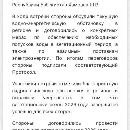
Республики Узбекистан Хамраев Ш.Р.
В ходе встречи стороны обсудили текущую
водно-энергетическую обстановку в
регионе и договорились о конкретных
мерах по обеспечению необходимых
попусков воды в вегетационный период, а
также по взаимным поставкам
электроэнергии. По итогам переговоров
стороны подписали соответствующий
Протокол.
Участники встречи отметили благоприятную
гидрологическую обстановку в регионе и
выразили уверенность в том, что
вегетационный сезон 2026 года завершится
успешно для всех сторон.
Стороны договорились провести