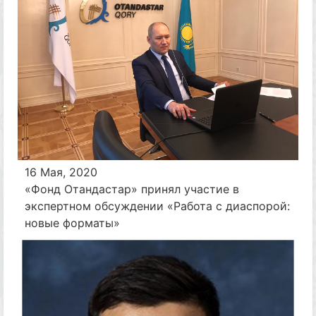
16 Мая, 2020
«Фонд Отандастар» принял участие в
экспертном обсуждении «Работа с диаспорой:
новые форматы»