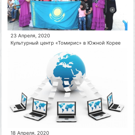
23 Апреля, 2020
Культурный центр «Томирис» в Южной Корее
18 Апреля, 2020