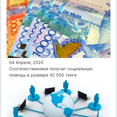
04 Апреля, 2020
Соотечественники получат социальную
помощь в размере 42 500 тенге