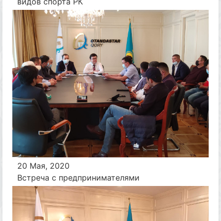
видов спорта РК
20 Мая, 2020
Встреча с предпринимателями