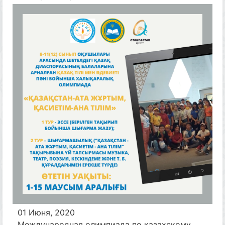
01 Июня, 2020
Международная олимпиада по казахскому