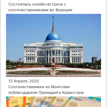
Состоялась онлайн-встреча с
соотечественниками во Франции
13 Апреля, 2020
Соотечественники из Монголии
поблагодарили Президента Казахстана