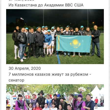
Из Казахстана до Академии ВВС США
30 Апреля, 2020
7 миллионов казахов живут за рубежом -
сенатор