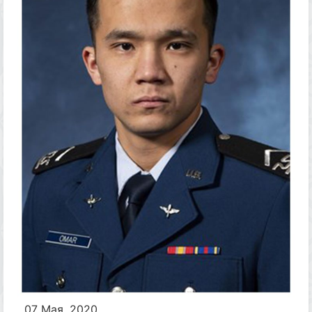
07 Мая, 2020