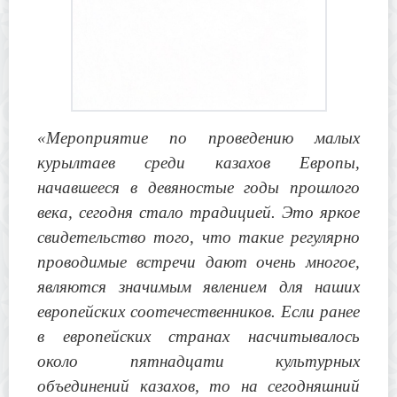
«Мероприятие по проведению малых
курылтаев среди казахов Европы,
начавшееся в девяностые годы прошлого
века, сегодня стало традицией. Это яркое
свидетельство того, что такие регулярно
проводимые встречи дают очень многое,
являются значимым явлением для наших
европейских соотечественников. Если ранее
в европейских странах насчитывалось
около пятнадцати культурных
объединений казахов, то на сегодняшний