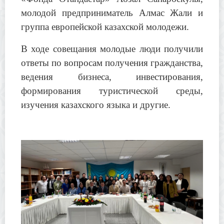
молодой предприниматель Алмас Жали и
группа европейской казахской молодежи.
В ходе совещания молодые люди получили
ответы по вопросам получения гражданства,
ведения бизнеса, инвестирования,
формирования туристической среды,
изучения казахского языка и другие.