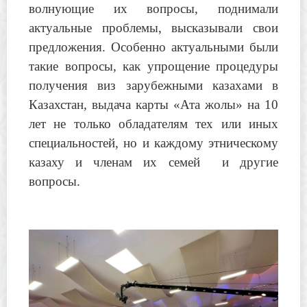
волнующие их вопросы, поднимали
актуальные проблемы, высказывали свои
предложения. Особенно актуальными были
такие вопросы, как упрощение процедуры
получения виз зарубежными казахами в
Казахстан, выдача карты «Ата жолы» на 10
лет не только обладателям тех или иных
специальностей, но и каждому этническому
казаху и членам их семей и другие
вопросы.