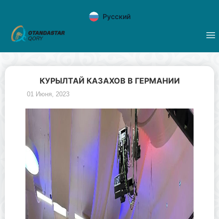
Русский
КУРЫЛТАЙ КАЗАХОВ В ГЕРМАНИИ
01 Июня, 2023