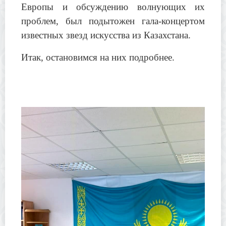
Европы и обсуждению волнующих их
проблем, был подытожен гала-концертом
известных звезд искусства из Казахстана.
Итак, остановимся на них подробнее.