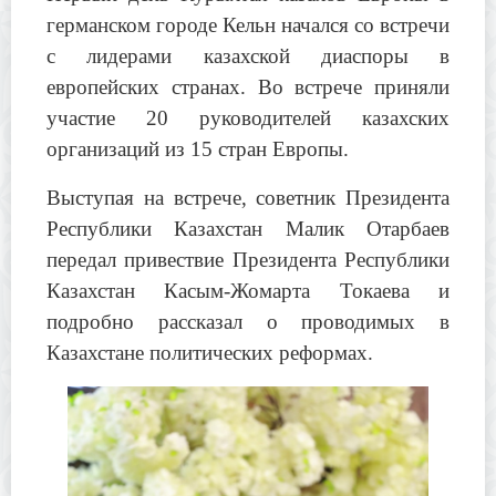
германском городе Кельн начался со встречи
с лидерами казахской диаспоры в
европейских странах. Во встрече приняли
участие 20 руководителей казахских
организаций из 15 стран Европы.
Выступая на встрече, советник Президента
Республики Казахстан Малик Отарбаев
передал привествие Президента Республики
Казахстан Касым-Жомарта Токаева и
подробно рассказал о проводимых в
Казахстане политических реформах.