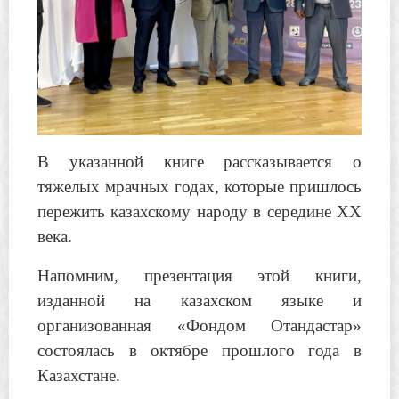
В указанной книге рассказывается о
тяжелых мрачных годах, которые пришлось
пережить казахскому народу в середине ХХ
века.
Напомним, презентация этой книги,
изданной на казахском языке и
организованная «Фондом Отандастар»
состоялась в октябре прошлого года в
Казахстане.