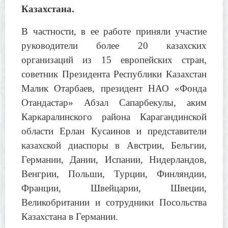
Казахстана.
В частности,
в ее работе приняли участие
руководители более 20 казахских
организаций из 15 европейских стран,
советник Президента Республики Казахстан
Малик Отарбаев, президент НАО
«
Фонда
Отандастар» Абзал Сапарбекулы, аким
Каркаралинского района Карагандинской
области Ерлан Кусаинов и представители
казахской диаспоры в Австрии, Бельгии,
Германии, Дании, Испании, Нидерландов,
Венгрии, Польши, Турции, Финляндии,
Франции, Швейцарии, Швеции,
Великобритании и сотрудники Посольства
Казахстана в Германии.