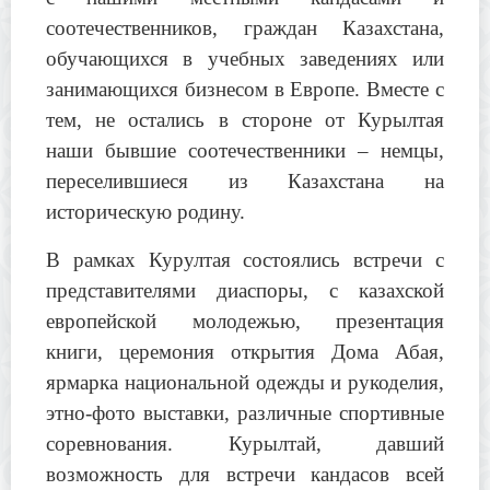
соотечественников, граждан Казахстана,
обучающихся в учебных заведениях или
занимающихся бизнесом в Европе. Вместе с
тем, не остались в стороне от Курылтая
наши бывшие соотечественники – немцы,
переселившиеся из Казахстана на
историческую родину.
В рамках Курултая состоялись встречи с
представителями диаспоры, с казахской
европейской молодежью, презентация
книги, церемония открытия Дома Абая,
ярмарка национальной одежды и рукоделия,
этно-фото выставки, различные спортивные
соревнования. Курылтай, давший
возможность для встречи кандасов всей