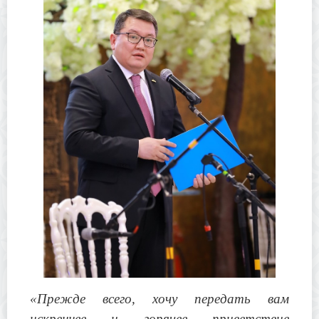
«
Прежде всего, хочу передать вам
искреннее и горячее приветствие