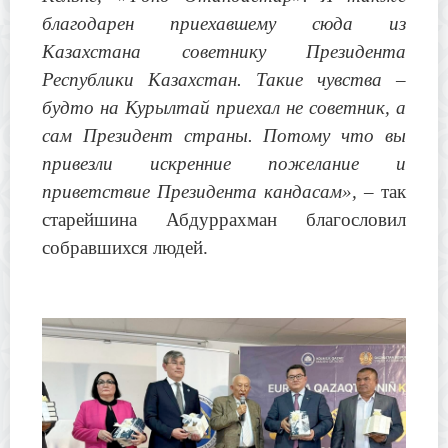
благодарен приехавшему сюда из
Казахстана советнику Президента
Республики Казахстан. Такие чувства –
будто на Курылтай приехал не советник, а
сам Президент страны. Потому что вы
привезли искренние пожелание и
приветствие Президента кандасам»,
– так
старейшина Абдуррахман благословил
собравшихся людей.