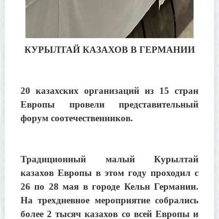
КУРЫЛТАЙ КАЗАХОВ В ГЕРМАНИИ
20 казахских организаций из 15 стран
Европы провели представительный
форум соотечественников.
Традиционный малый Курылтай
казахов Европы в этом году проходил с
26 по 28 мая в городе Кельн Германии.
На трехдневное мероприятие собрались
более 2 тысяч казахов со всей Европы и