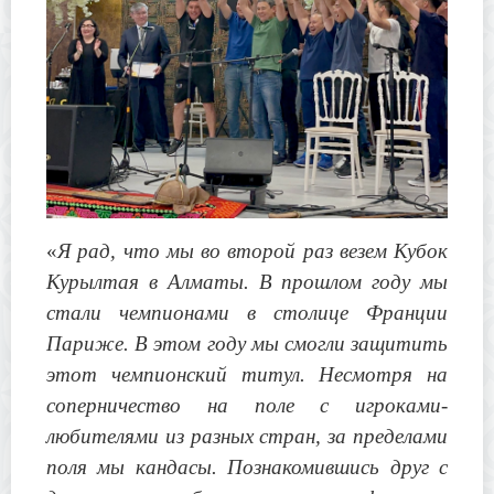
«
Я рад, что мы во второй раз везем Кубок
Курылтая в Алматы. В прошлом году мы
стали чемпионами в столице Франции
Париже. В этом году мы смогли защитить
этот чемпионский титул. Несмотря на
соперничество на поле с игроками-
любителями из разных стран, за пределами
поля мы кандасы. Познакомившись друг с