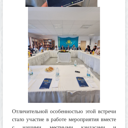
Отличительной особенностью этой встречи
стало участие в работе мероприятия вместе
с нашими местными кандасами и