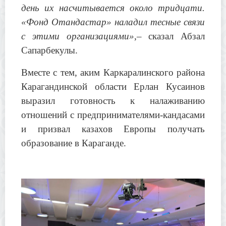
день их насчитывается около тридцати.
«Фонд Отандастар» наладил тесные связи
с этими организациями»
,– сказал Абзал
Сапарбекулы.
Вместе с тем, аким Каркаралинского района
Карагандинской области Ерлан Кусаинов
выразил готовность к налаживанию
отношений с предпринимателями-кандасами
и призвал казахов Европы получать
образование в Караганде.