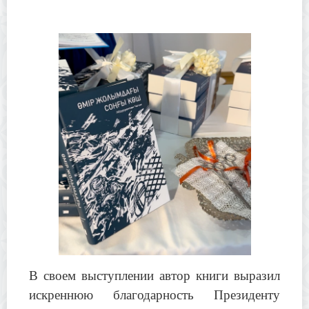
В своем выступлении автор книги выразил
искреннюю благодарность Президенту