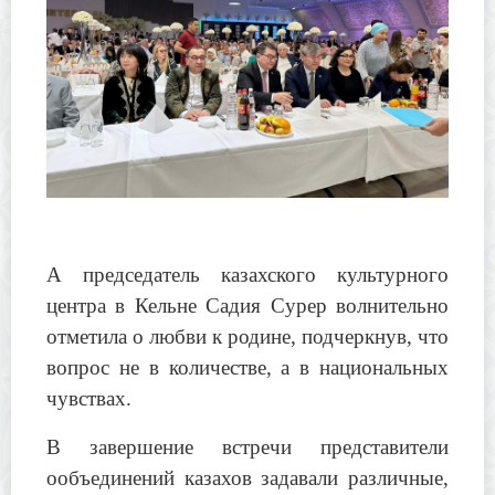
А председатель казахского культурного
центра в Кельне Садия Сурер волнительно
отметила о любви к родине, подчеркнув, что
вопрос не в количестве, а в национальных
чувствах.
В завершение встречи представители
ообъединений казахов задавали различные,