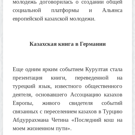
молодежь договорилась о создании общей
социальной платформы и Альянса
европейской казахской молодежи.
Казахская книга в Германии
Еще одним ярким событием Курултая стала
презентация книги, переведенной на
турецкий язык, известного общественного
деятеля, основавшего Ассоциацию казахов
Европы, живого свидетеля событий
связанных с переселением казахов в Турцию
Абдуррахмана Четина «Последний кош на
моем жизненном пути».