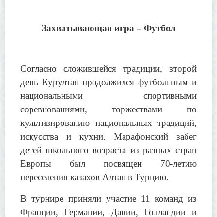
Захватывающая игра – Футбол
Согласно сложившейся традиции, второй
день Курултая продолжился футбольным и
национальными спортивными
соревнованиями, торжествами по
культивированию национальных традиций,
искусства и кухни. Марафонский забег
детей школьного возраста из разных стран
Европы был посвящен 70-летию
переселения казахов Алтая в Турцию.
В турнире приняли участие 11 команд из
Франции, Германии, Дании, Голландии и