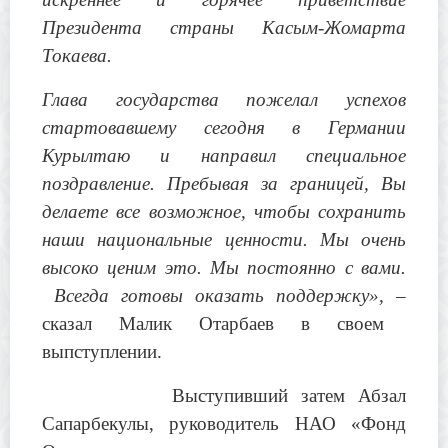
Президента страны Касым-Жомарта
Токаева.
Глава государства пожелал успехов
стартовавшему сегодня в Германии
Курылтаю и направил специальное
поздравление. Пребывая за границей, Вы
делаете все возможное, чтобы сохранить
наши национальные ценности. Мы очень
высоко ценим это. Мы постоянно с вами.
Всегда готовы оказать поддержку», –
сказал Малик Отарбаев в своем
выпступлении.
Выступивший затем Абзал
Сапарбекулы, руководитель НАО «Фонд