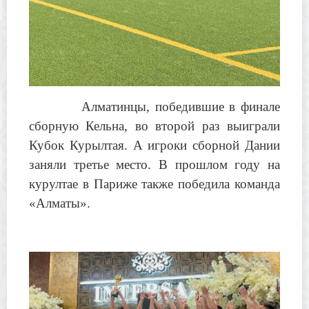
Алматинцы, победившие в финале
сборную Кельна, во второй раз выиграли
Кубок Курылтая. А игроки сборной Дании
заняли третье место. В прошлом году на
курултае в Париже также победила команда
«Алматы».