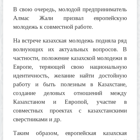
В свою очередь, молодой предприниматель
Алмас Жали призвал европейскую
молодежь к совместной работе.
На встрече казахская молодежь подняла ряд
волнующих их актуальных вопросов. В
частности, положение казахской молодежи в
Европе, теряющей свою национальную
идентичность, желание найти достойную
работу и быть полезным в Казахстане,
создание деловых отношений между
Казахстаном и Европой, участие в
совместных проектах с казахстанскими
сверстниками и др.
Таким образом, европейская казахская