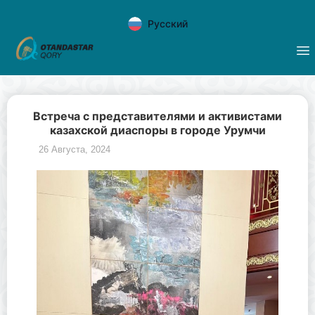
Русский
Встреча с представителями и активистами
казахской диаспоры в городе Урумчи
26 Августа, 2024