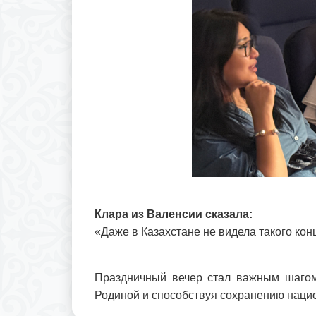
Клара из Валенсии сказала:
«Даже в Казахстане не видела такого кон
Праздничный вечер стал важным шагом
Родиной и способствуя сохранению наци