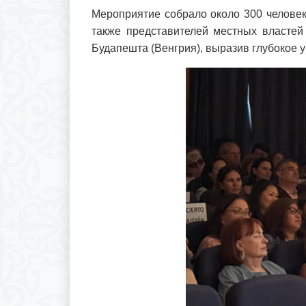
Мероприятие собрало около 300 человек
также представителей местных властей
Будапешта (Венгрия), выразив глубокое у