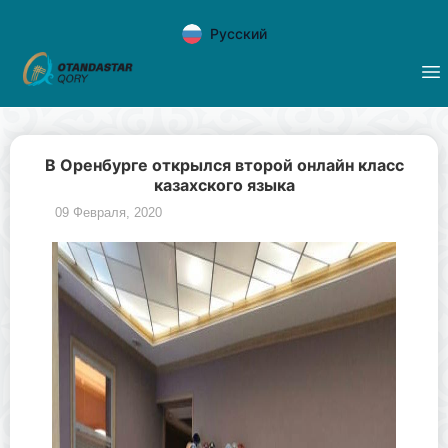
Русский
В Оренбурге открылся второй онлайн класс
казахского языка
09 Февраля, 2020