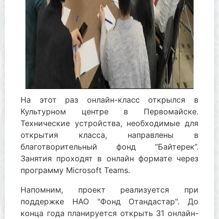
На этот раз онлайн-класс открылся в
Культурном центре в Первомайске.
Технические устройства, необходимые для
открытия класса, направлены в
благотворительный фонд “Байтерек”.
Занятия проходят в онлайн формате через
программу Microsoft Teams.
Напомним, проект реализуется при
поддержке НАО "Фонд Отандастар". До
конца года планируется открыть 31 онлайн-