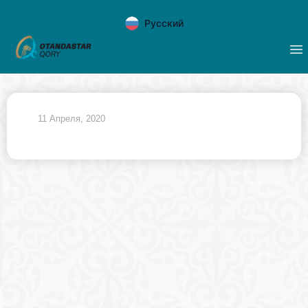
Русский
11 Апреля, 2020