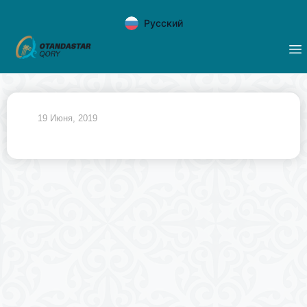
Русский
19 Июня, 2019