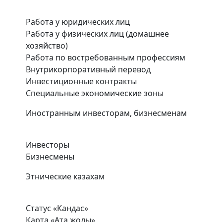
Работа у юридических лиц
Работа у физических лиц (домашнее
хозяйство)
Работа по востребованным профессиям
Внутрикорпоративный перевод
Инвестиционные контракты
Специальные экономические зоны
Иностранным инвесторам, бизнесменам
Инвесторы
Бизнесмены
Этнические казахам
Статус «Кандас»
Карта «Ата жолы»