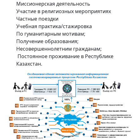
Миссионерская деятельность
Участие в религиозных мероприятиях
Частные поездки
Учебная практика/стажировка
По гуманитарным мотивам;
Получение образования;
Несовершеннолетним гражданам;
Постоянное проживание в Республике
Казахстан.