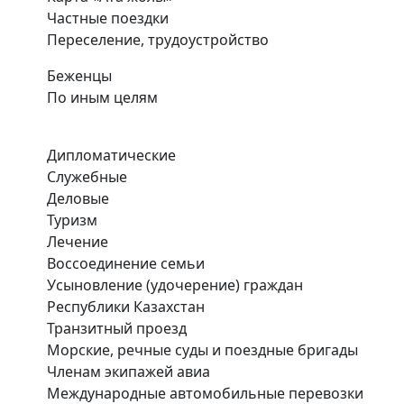
Частные поездки
Переселение, трудоустройство
Беженцы
По иным целям
Дипломатические
Служебные
Деловые
Туризм
Лечение
Воссоединение семьи
Усыновление (удочерение) граждан
Республики Казахстан
Транзитный проезд
Морские, речные суды и поездные бригады
Членам экипажей авиа
Международные автомобильные перевозки