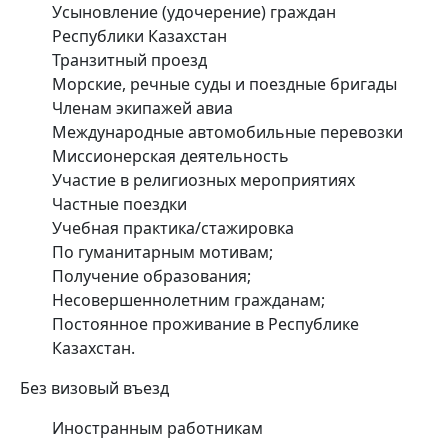
Усыновление (удочерение) граждан
Республики Казахстан
Транзитный проезд
Морские, речные суды и поездные бригады
Членам экипажей авиа
Международные автомобильные перевозки
Миссионерская деятельность
Участие в религиозных мероприятиях
Частные поездки
Учебная практика/стажировка
По гуманитарным мотивам;
Получение образования;
Несовершеннолетним гражданам;
Постоянное проживание в Республике
Казахстан.
Без визовый въезд
Иностранным работникам