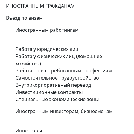
ИНОСТРАННЫМ ГРАЖДАНАМ
Въезд по визам
Иностранным работникам
Работа у юридических лиц
Работа у физических лиц (домашнее
хозяйство)
Работа по востребованным профессиям
Самостоятельное трудоустройство
Внутрикорпоративный перевод
Инвестиционные контракты
Специальные экономические зоны
Иностранным инвесторам, бизнесменам
Инвесторы