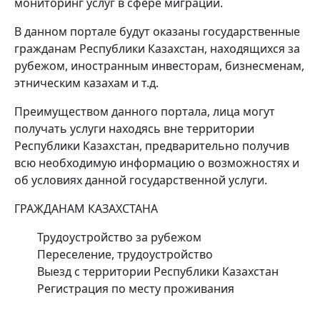
мониторинг услуг в сфере миграции.
В данном портале будут оказаны государственные
гражданам Республики Казахстан, находящихся за
рубежом, иностранным инвесторам, бизнесменам,
этническим казахам и т.д.
Преимуществом данного портала, лица могут
получать услуги находясь вне территории
Республики Казахстан, предварительно получив
всю необходимую информацию о возможностях и
об условиях данной государственной услуги.
ГРАЖДАНАМ КАЗАХСТАНА
Трудоустройство за рубежом
Переселение, трудоустройство
Выезд с территории Республики Казахстан
Регистрация по месту проживания