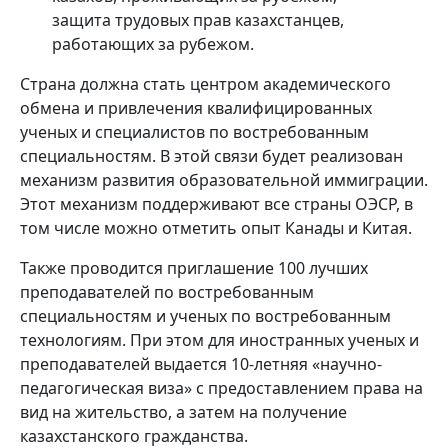
защита трудовых прав казахстанцев,
работающих за рубежом.
Страна должна стать центром академического
обмена и привлечения квалифицированных
ученых и специалистов по востребованным
специальностям. В этой связи будет реализован
механизм развития образовательной иммиграции.
Этот механизм поддерживают все страны ОЭСР, в
том числе можно отметить опыт Канады и Китая.
Также проводится приглашение 100 лучших
преподавателей по востребованным
специальностям и ученых по востребованным
технологиям. При этом для иностранных ученых и
преподавателей выдается 10-летняя «научно-
педагогическая виза» с предоставлением права на
вид на жительство, а затем на получение
казахстанского гражданства.