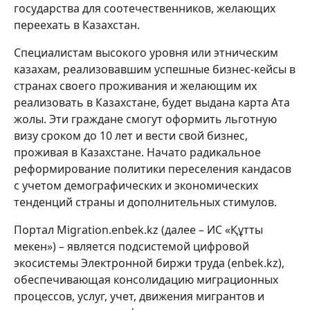
государства для соотечественников, желающих
переехать в Казахстан.
Специалистам высокого уровня или этническим
казахам, реализовавшим успешные бизнес-кейсы в
странах своего проживания и желающим их
реализовать в Казахстане, будет выдана карта Ата
жолы. Эти граждане смогут оформить льготную
визу сроком до 10 лет и вести свой бизнес,
проживая в Казахстане. Начато радикальное
реформирование политики переселения кандасов
с учетом демографических и экономических
тенденций страны и дополнительных стимулов.
Портал Migration.enbek.kz (далее – ИС «Құтты
мекен») – является подсистемой цифровой
экосистемы Электронной биржи труда (enbek.kz),
обеспечивающая консолидацию миграционных
процессов, услуг, учет, движения мигрантов и