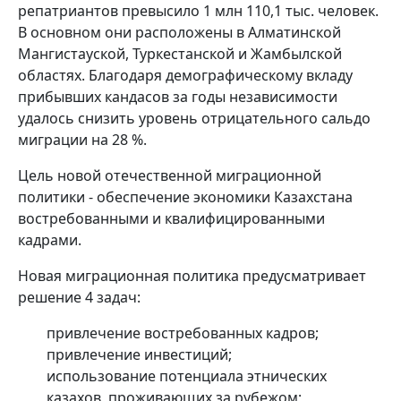
репатриантов превысило 1 млн 110,1 тыс. человек.
В основном они расположены в Алматинской
Мангистауской, Туркестанской и Жамбылской
областях. Благодаря демографическому вкладу
прибывших кандасов за годы независимости
удалось снизить уровень отрицательного сальдо
миграции на 28 %.
Цель новой отечественной миграционной
политики - обеспечение экономики Казахстана
востребованными и квалифицированными
кадрами.
Новая миграционная политика предусматривает
решение 4 задач:
привлечение востребованных кадров;
привлечение инвестиций;
использование потенциала этнических
казахов, проживающих за рубежом;