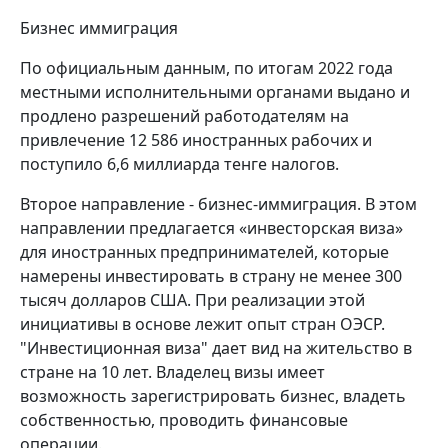
Бизнес иммиграция
По официальным данным, по итогам 2022 года
местными исполнительными органами выдано и
продлено разрешений работодателям на
привлечение 12 586 иностранных рабочих и
поступило 6,6 миллиарда тенге налогов.
Второе направление - бизнес-иммиграция. В этом
направлении предлагается «инвесторская виза»
для иностранных предпринимателей, которые
намерены инвестировать в страну не менее 300
тысяч долларов США. При реализации этой
инициативы в основе лежит опыт стран ОЭСР.
"Инвестиционная виза" дает вид на жительство в
стране на 10 лет. Владелец визы имеет
возможность зарегистрировать бизнес, владеть
собственностью, проводить финансовые
операции.