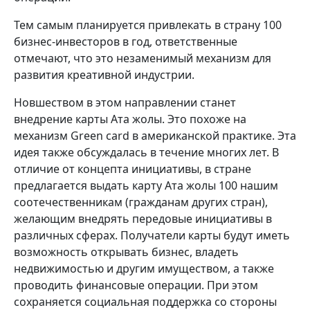
Тем самым планируется привлекать в страну 100
бизнес-инвесторов в год, ответственные
отмечают, что это незаменимый механизм для
развития креативной индустрии.
Новшеством в этом направлении станет
внедрение карты Ата жолы. Это похоже на
механизм Green card в американской практике. Эта
идея также обсуждалась в течение многих лет. В
отличие от концепта инициативы, в стране
предлагается выдать карту Ата жолы 100 нашим
соотечественникам (гражданам других стран),
желающим внедрять передовые инициативы в
различных сферах. Получатели карты будут иметь
возможность открывать бизнес, владеть
недвижимостью и другим имуществом, а также
проводить финансовые операции. При этом
сохраняется социальная поддержка со стороны