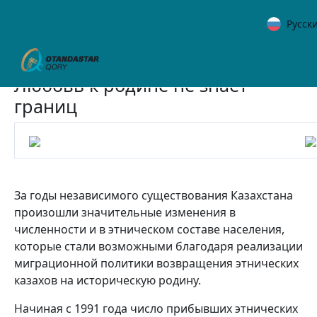
Русск
Любовь к родине не знает
границ
За годы независимого существования Казахстана
произошли значительные изменения в
численности и в этническом составе населения,
которые стали возможными благодаря реализации
миграционной политики возвращения этнических
казахов на историческую родину.
Начиная с 1991 года число прибывших этнических