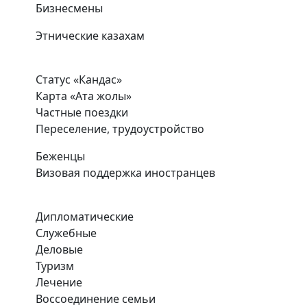
Бизнесмены
Этнические казахам
Статус «Кандас»
Карта «Ата жолы»
Частные поездки
Переселение, трудоустройство
Беженцы
Визовая поддержка иностранцев
Дипломатические
Служебные
Деловые
Туризм
Лечение
Воссоединение семьи